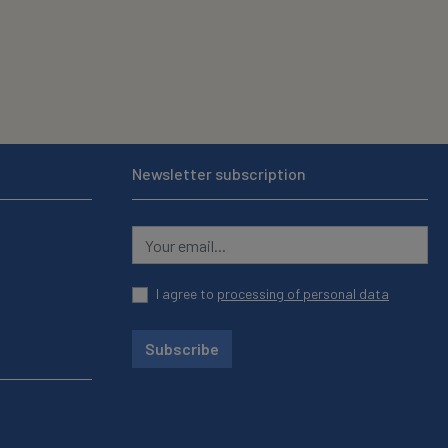
Newsletter subscription
I agree to
processing of personal data
Subscribe