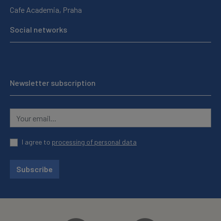
Cafe Academia, Praha
Social networks
Newsletter subscription
I agree to
processing of personal data
Subscribe