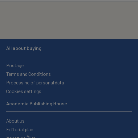
All about buying
Postage
Terms and Conditions
Processing of personal data
Cookies settings
Academia Publishing House
About us
Editorial plan
Magazine Živa