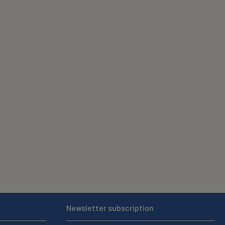
Newsletter subscription