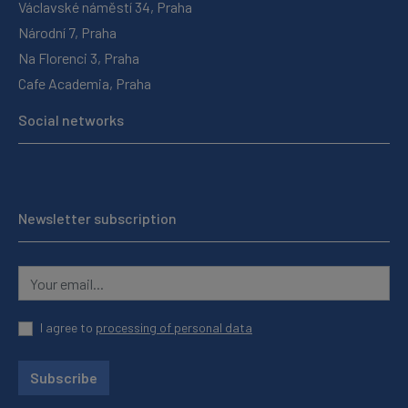
Václavské náměstí 34, Praha
Národní 7, Praha
Na Florenci 3, Praha
Cafe Academia, Praha
Social networks
Newsletter subscription
I agree to
processing of personal data
Subscribe