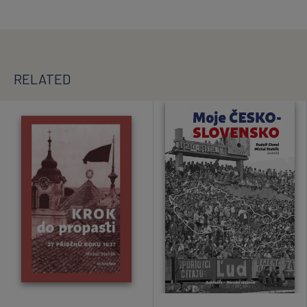
RELATED