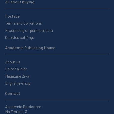
All about buying
Postage
Terms and Conditions
Processing of personal data
Cookies settings
Academia Publishing House
About us
Editorial plan
Magazine Živa
English e-shop
Contact
Academia Bookstore
Na Florenci 3