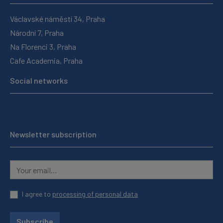
Václavské náměstí 34, Praha
Národní 7, Praha
Na Florenci 3, Praha
Cafe Academia, Praha
Social networks
Newsletter subscription
I agree to
processing of personal data
Subscribe