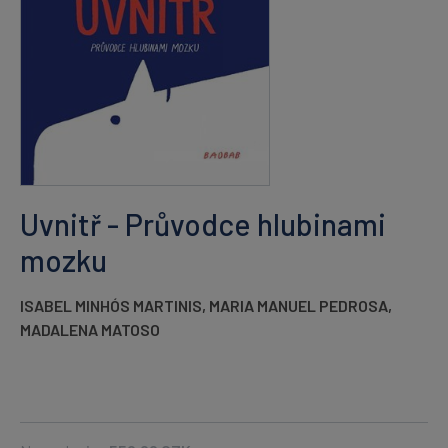
Uvnitř - Průvodce hlubinami
mozku
ISABEL MINHÓS MARTINIS
,
MARIA MANUEL PEDROSA
,
MADALENA MATOSO