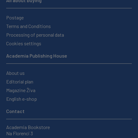
All about buying
Postage
Terms and Conditions
Processing of personal data
Cookies settings
Academia Publishing House
About us
Editorial plan
Magazine Živa
English e-shop
Contact
Academia Bookstore
Na Florenci 3