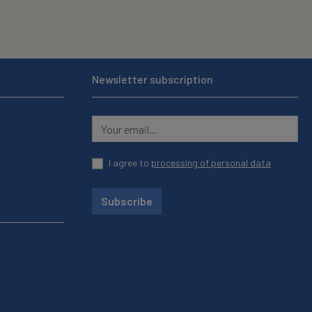
Newsletter subscription
I agree to
processing of personal data
Subscribe