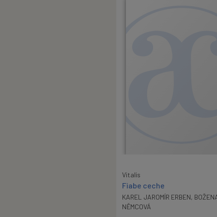
Vitalis
Fiabe ceche
KAREL JAROMÍR ERBEN
,
BOŽEN
NĚMCOVÁ