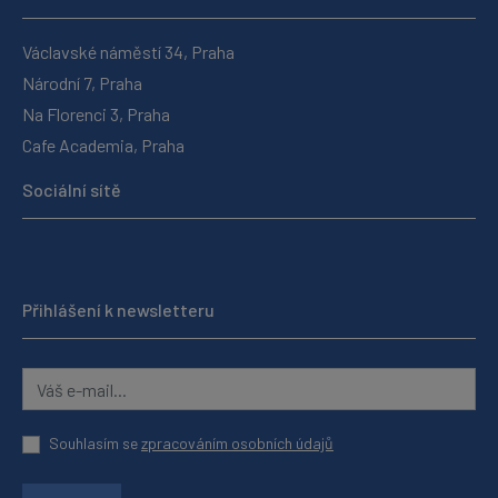
Václavské náměstí 34, Praha
Národní 7, Praha
Na Florenci 3, Praha
Cafe Academia, Praha
Sociální sítě
Přihlášení k newsletteru
Souhlasím se
zpracováním osobních údajů