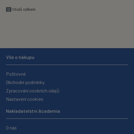
titulů celkem
13
Vše o nákupu
Poštovné
Obchodní podmínky
Zpracování osobních údajů
Nastavení cookies
Nakladatelství Academia
O nás