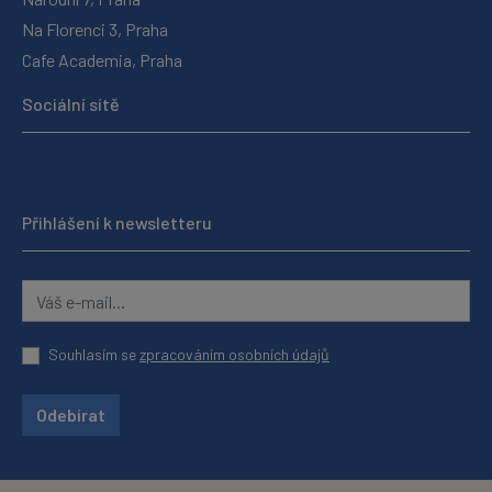
Na Florenci 3, Praha
Cafe Academia, Praha
Sociální sítě
Přihlášení k newsletteru
Souhlasím se
zpracováním osobních údajů
Odebírat