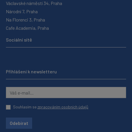
Václavské náměstí 34, Praha
Národní 7, Praha
Na Florenci 3, Praha
Cafe Academia, Praha
Sociální sítě
Přihlášení k newsletteru
Souhlasím se
zpracováním osobních údajů
Odebírat