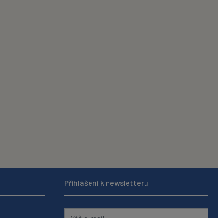
Přihlášení k newsletteru