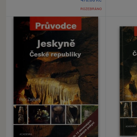
ROZEBRÁNO