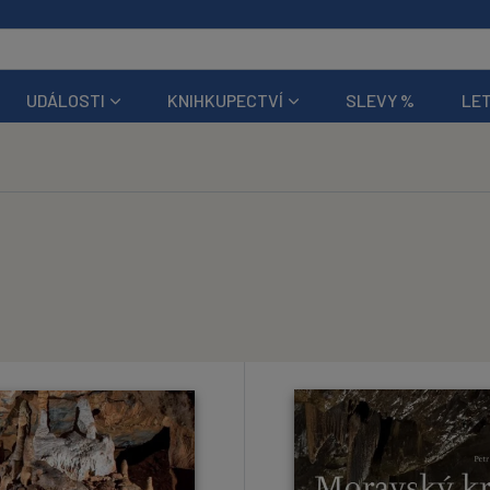
UDÁLOSTI
KNIHKUPECTVÍ
SLEVY %
LET