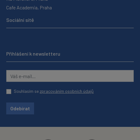
Cafe Academia, Praha
Sociální sítě
Přihlášení k newsletteru
Souhlasím se
zpracováním osobních údajů
Odebírat