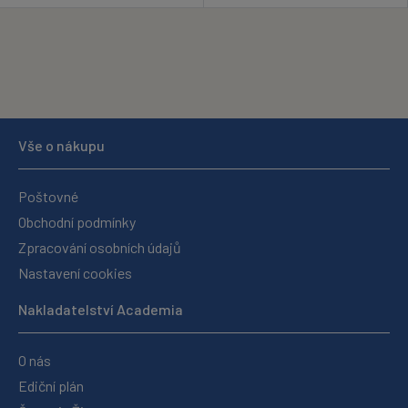
Vše o nákupu
Poštovné
Obchodní podmínky
Zpracování osobních údajů
Nastavení cookies
Nakladatelství Academia
O nás
Ediční plán