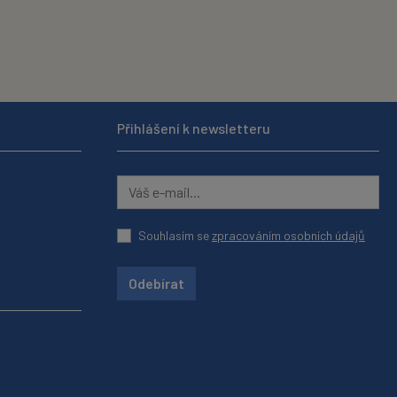
Přihlášení k newsletteru
Souhlasím se
zpracováním osobních údajů
Odebírat