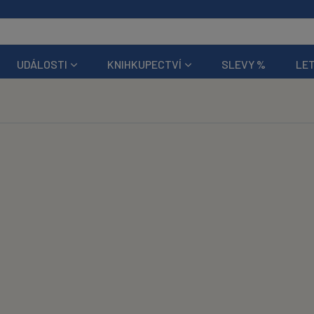
UDÁLOSTI
KNIHKUPECTVÍ
SLEVY %
LET