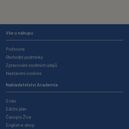
Vše o nákupu
Poštovné
Obchodní podmínky
Zpracování osobních údajů
Nastavení cookies
Nakladatelství Academia
O nás
Ediční plán
Časopis Živa
English e-shop