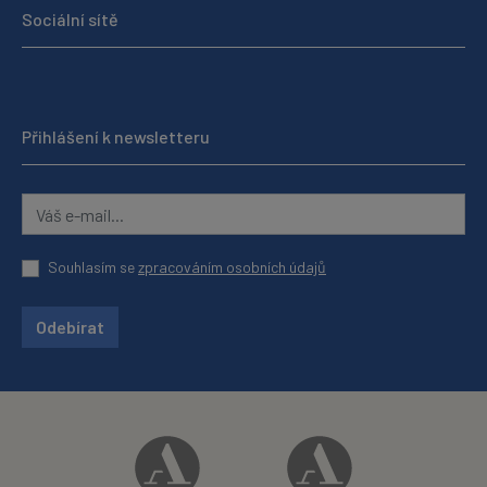
Sociální sítě
Přihlášení k newsletteru
Souhlasím se
zpracováním osobních údajů
Odebírat