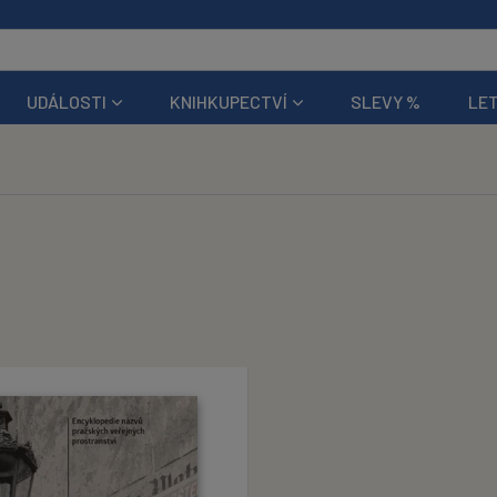
UDÁLOSTI
KNIHKUPECTVÍ
SLEVY %
LET