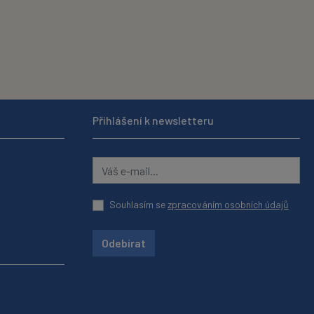
Přihlášení k newsletteru
Souhlasím se
zpracováním osobních údajů
Odebírat