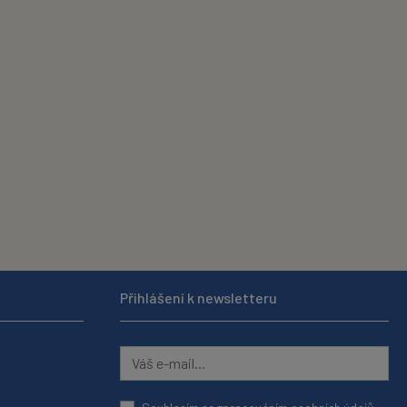
Přihlášení k newsletteru