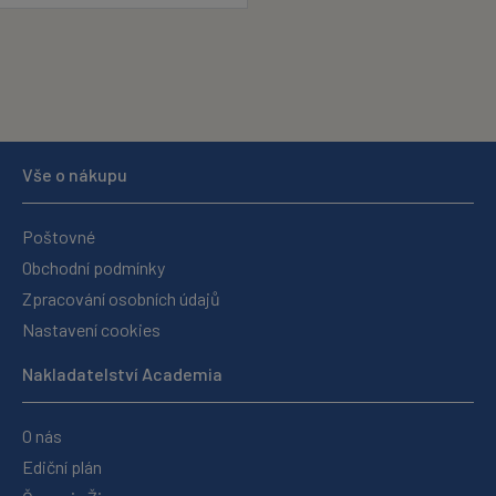
Vše o nákupu
Poštovné
Obchodní podmínky
Zpracování osobních údajů
Nastavení cookies
Nakladatelství Academia
O nás
Ediční plán