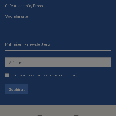
Cafe Academia, Praha
Sociální sítě
Přihlášení k newsletteru
Souhlasím se
zpracováním osobních údajů
Odebírat