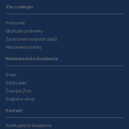
Vše o nákupu
Poštovné
Obchodní podmínky
Zpracování osobních údajů
Nastavení cookies
Nakladatelství Academia
O nás
Ediční plán
Časopis Živa
English e-shop
Kontakt
Knihkupectví Academia