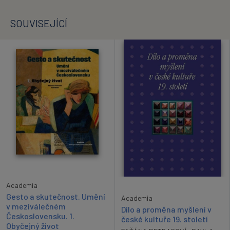
SOUVISEJÍCÍ
Academia
Gesto a skutečnost. Umění
Academia
v meziválečném
Dílo a proměna myšlení v
Československu. 1.
české kultuře 19. století
Obyčejný život