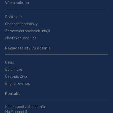
Vše o nákupu
Poštovné
Obchodní podmínky
Zpracování osobních údajů
Nastavení cookies
Nakladatelství Academia
O nás
Ediční plán
Časopis Živa
English e-shop
Kontakt
Knihkupectví Academia
Na Florenci 3