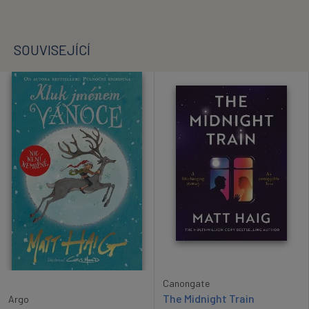
SOUVISEJÍCÍ
Canongate
The Midnight Train
Argo