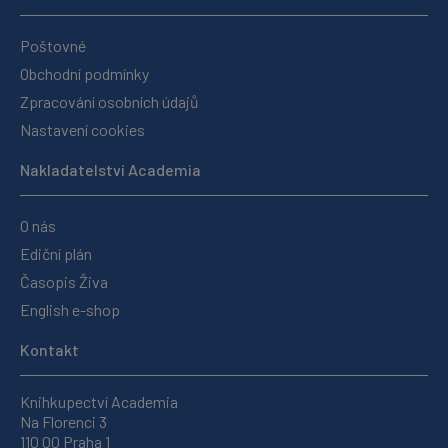
Poštovné
Obchodní podmínky
Zpracování osobních údajů
Nastavení cookies
Nakladatelství Academia
O nás
Ediční plán
Časopis Živa
English e-shop
Kontakt
Knihkupectví Academia
Na Florenci 3
110 00 Praha 1