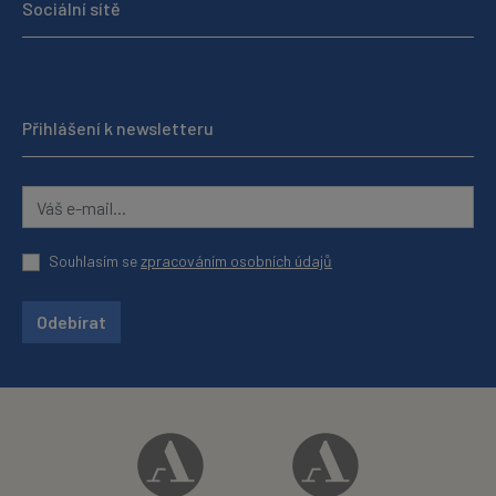
Sociální sítě
Přihlášení k newsletteru
Souhlasím se
zpracováním osobních údajů
Odebírat