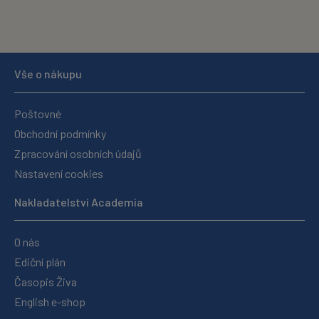
Vše o nákupu
Poštovné
Obchodní podmínky
Zpracování osobních údajů
Nastavení cookies
Nakladatelství Academia
O nás
Ediční plán
Časopis Živa
English e-shop