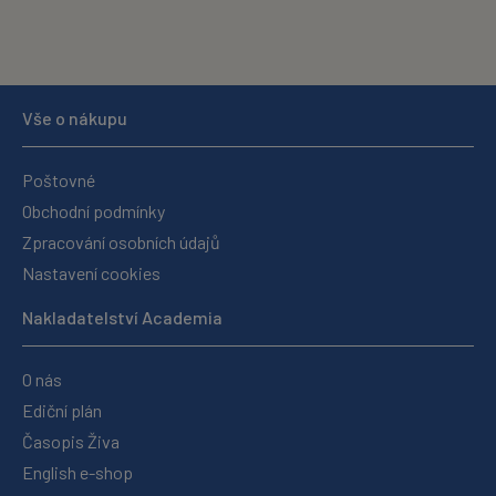
Vše o nákupu
Poštovné
Obchodní podmínky
Zpracování osobních údajů
Nastavení cookies
Nakladatelství Academia
O nás
Ediční plán
Časopis Živa
English e-shop