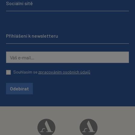
Sociální sítě
Přihlášení k newsletteru
Souhlasím se
zpracováním osobních údajů
Odebírat