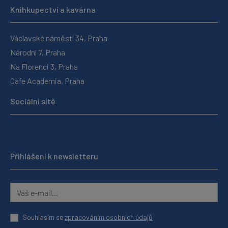
Knihkupectví a kavárna
Václavské náměstí 34, Praha
Národní 7, Praha
Na Florenci 3, Praha
Cafe Academia, Praha
Sociální sítě
Přihlášení k newsletteru
Souhlasím se
zpracováním osobních údajů