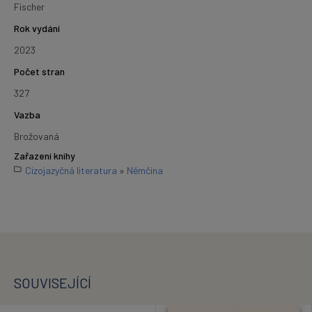
Fischer
Rok vydání
2023
Počet stran
327
Vazba
Brožovaná
Zařazení knihy
Cizojazyčná literatura
»
Němčina
SOUVISEJÍCÍ