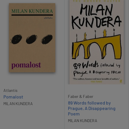
Atlantis
Pomalost
Faber & Faber
89 Words followed by
MILAN KUNDERA
Prague, A Disappearing
Poem
MILAN KUNDERA