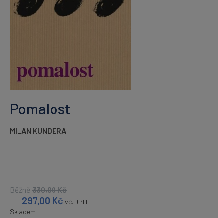
Pomalost
MILAN KUNDERA
Běžně
330,00
Kč
297,00
Kč
vč. DPH
Skladem