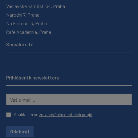
Václavské náměstí 34, Praha
Národní 7, Praha
Na Florenci 3, Praha
Cafe Academia, Praha
Sociální sítě
Přihlášení k newsletteru
Souhlasím se
zpracováním osobních údajů
Odebírat