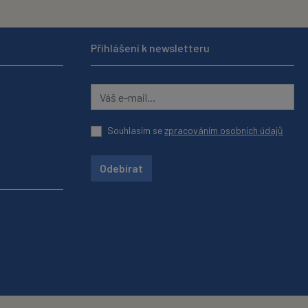
Přihlášení k newsletteru
Souhlasím se
zpracováním osobních údajů
Odebírat