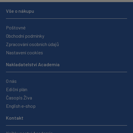
Vše o nákupu
Poštovné
Obchodní podmínky
Zpracování osobních údajů
Nastavení cookies
Nakladatelství Academia
O nás
Ediční plán
Časopis Živa
English e-shop
Kontakt