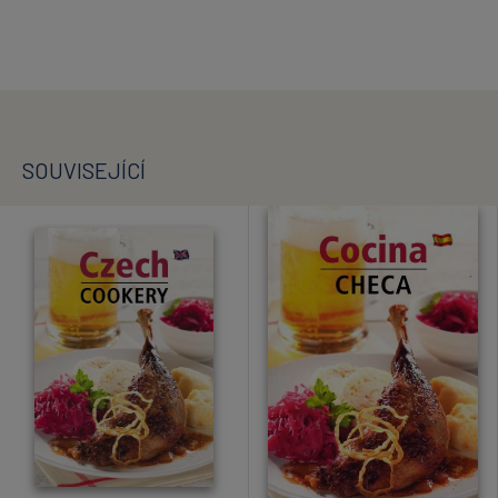
SOUVISEJÍCÍ