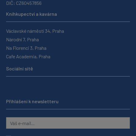
DIČ: CZ60457856
Knihkupectví a kavárna
Václavské náměstí 34, Praha
Národní 7, Praha
Na Florenci 3, Praha
Cafe Academia, Praha
Sociální sítě
Přihlášení k newsletteru