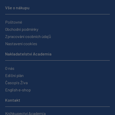
Vše o nákupu
Poštovné
Obchodní podmínky
Zpracování osobních údajů
Nastavení cookies
Nakladatelství Academia
O nás
Ediční plán
Časopis Živa
English e-shop
Kontakt
Knihkupectví Academia