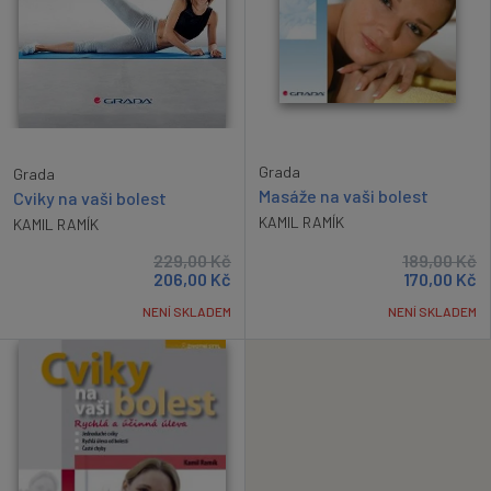
Grada
Grada
Masáže na vaši bolest
Cviky na vaši bolest
KAMIL RAMÍK
KAMIL RAMÍK
229,00
Kč
189,00
Kč
206,00
Kč
170,00
Kč
NENÍ SKLADEM
NENÍ SKLADEM