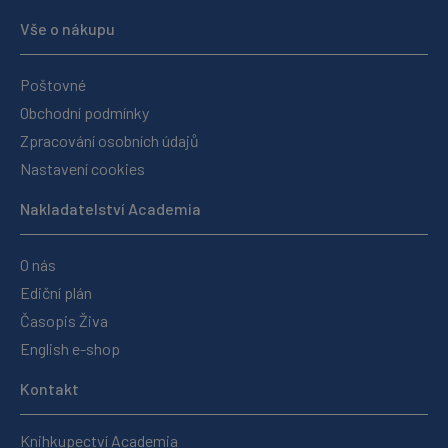
Vše o nákupu
Poštovné
Obchodní podmínky
Zpracování osobních údajů
Nastavení cookies
Nakladatelství Academia
O nás
Ediční plán
Časopis Živa
English e-shop
Kontakt
Knihkupectví Academia