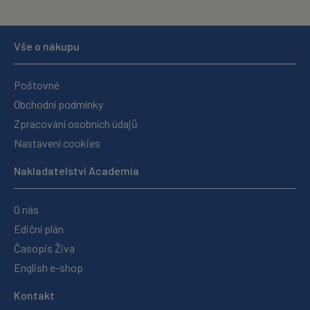
Vše o nákupu
Poštovné
Obchodní podmínky
Zpracování osobních údajů
Nastavení cookies
Nakladatelství Academia
O nás
Ediční plán
Časopis Živa
English e-shop
Kontakt