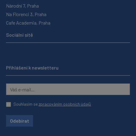
Národní 7, Praha
Na Florenci 3, Praha
Cafe Academia, Praha
Sociální sítě
Přihlášení k newsletteru
Souhlasím se
zpracováním osobních údajů
Odebírat