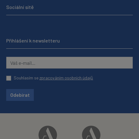
Sociální sítě
Přihlášení k newsletteru
Souhlasím se
zpracováním osobních údajů
Odebírat