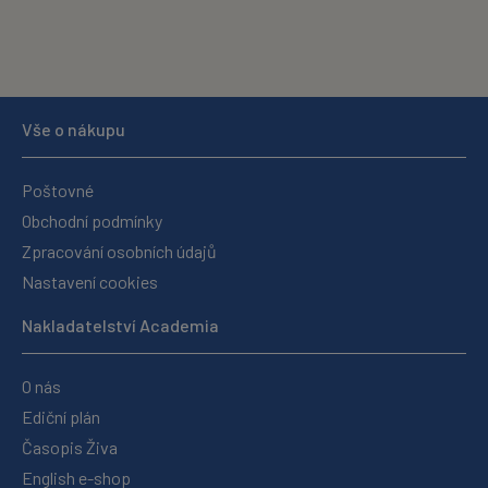
Vše o nákupu
Poštovné
Obchodní podmínky
Zpracování osobních údajů
Nastavení cookies
Nakladatelství Academia
O nás
Ediční plán
Časopis Živa
English e-shop