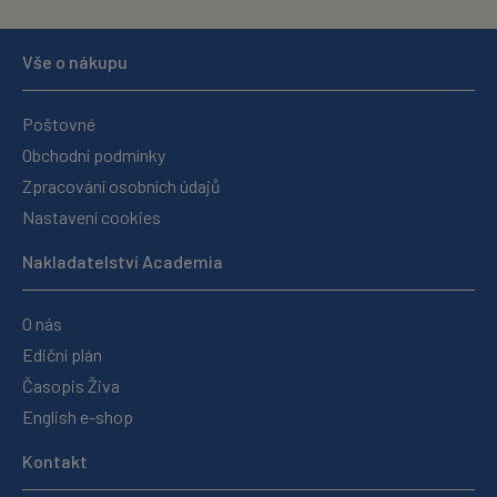
Vše o nákupu
Poštovné
Obchodní podmínky
Zpracování osobních údajů
Nastavení cookies
Nakladatelství Academia
O nás
Ediční plán
Časopis Živa
English e-shop
Kontakt