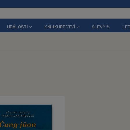
UDÁLOSTI
KNIHKUPECTVÍ
SLEVY %
LET