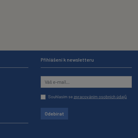
Přihlášení k newsletteru
Souhlasím se
zpracováním osobních údajů
Odebírat