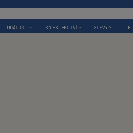
UDÁLOSTI
KNIHKUPECTVÍ
SLEVY %
LET