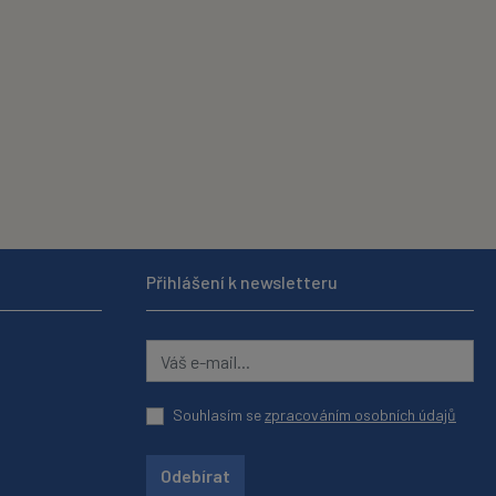
Přihlášení k newsletteru
Souhlasím se
zpracováním osobních údajů
Odebírat