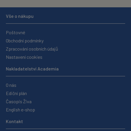
Vše o nákupu
Poštovné
Obchodní podmínky
Zpracování osobních údajů
Nastavení cookies
Nakladatelství Academia
O nás
Ediční plán
Časopis Živa
English e-shop
Kontakt