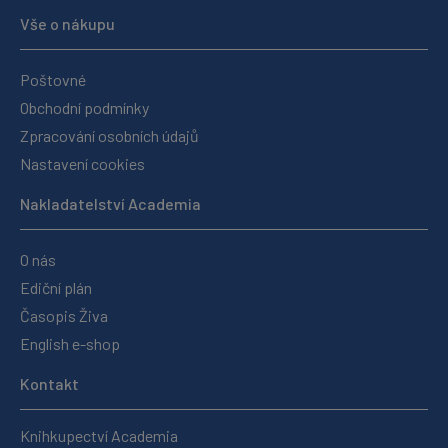
Vše o nákupu
Poštovné
Obchodní podmínky
Zpracování osobních údajů
Nastavení cookies
Nakladatelství Academia
O nás
Ediční plán
Časopis Živa
English e-shop
Kontakt
Knihkupectví Academia