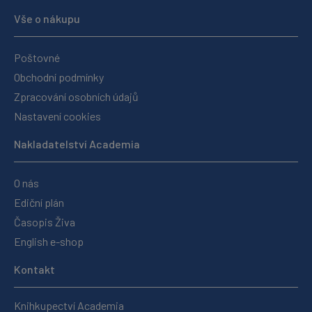
Vše o nákupu
Poštovné
Obchodní podmínky
Zpracování osobních údajů
Nastavení cookies
Nakladatelství Academia
O nás
Ediční plán
Časopis Živa
English e-shop
Kontakt
Knihkupectví Academia