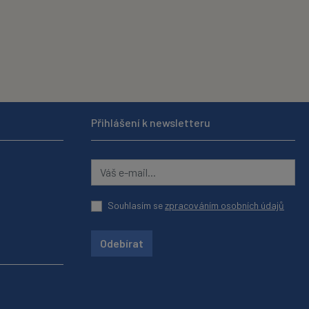
Přihlášení k newsletteru
Souhlasím se
zpracováním osobních údajů
Odebírat