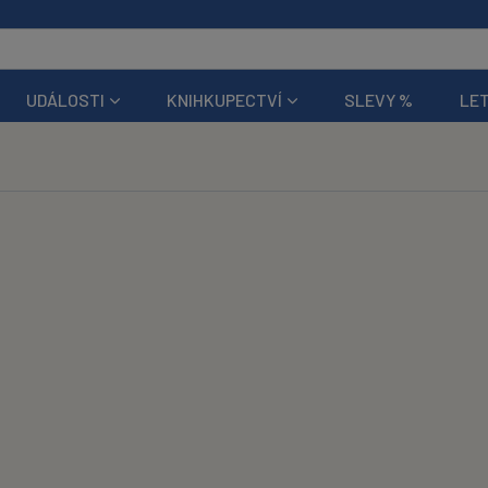
UDÁLOSTI
KNIHKUPECTVÍ
SLEVY %
LET