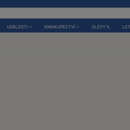
UDÁLOSTI
KNIHKUPECTVÍ
SLEVY %
LET