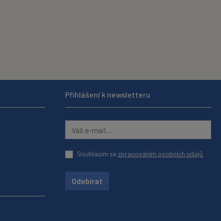
Přihlášení k newsletteru
Souhlasím se
zpracováním osobních údajů
Odebírat