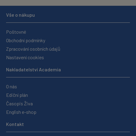
Vše o nákupu
Poštovné
Obchodní podmínky
Zpracování osobních údajů
Nastavení cookies
Nakladatelství Academia
O nás
Ediční plán
Časopis Živa
English e-shop
Kontakt