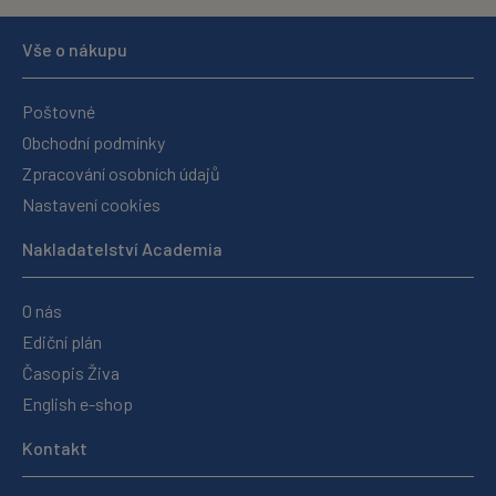
Vše o nákupu
Poštovné
Obchodní podmínky
Zpracování osobních údajů
Nastavení cookies
Nakladatelství Academia
O nás
Ediční plán
Časopis Živa
English e-shop
Kontakt