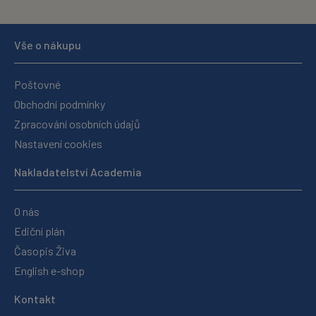
Vše o nákupu
Poštovné
Obchodní podmínky
Zpracování osobních údajů
Nastavení cookies
Nakladatelství Academia
O nás
Ediční plán
Časopis Živa
English e-shop
Kontakt