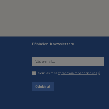
Přihlášení k newsletteru
Souhlasím se
zpracováním osobních údajů
Odebírat