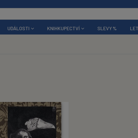
UDÁLOSTI
KNIHKUPECTVÍ
SLEVY %
LET