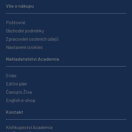
Vše o nákupu
Poštovné
Obchodní podmínky
Zpracování osobních údajů
Nastavení cookies
Nakladatelství Academia
O nás
Ediční plán
Časopis Živa
English e-shop
Kontakt
Knihkupectví Academia