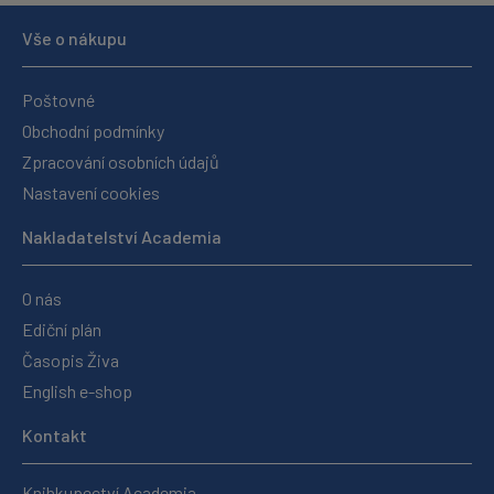
Vše o nákupu
Poštovné
Obchodní podmínky
Zpracování osobních údajů
Nastavení cookies
Nakladatelství Academia
O nás
Ediční plán
Časopis Živa
English e-shop
Kontakt
Knihkupectví Academia