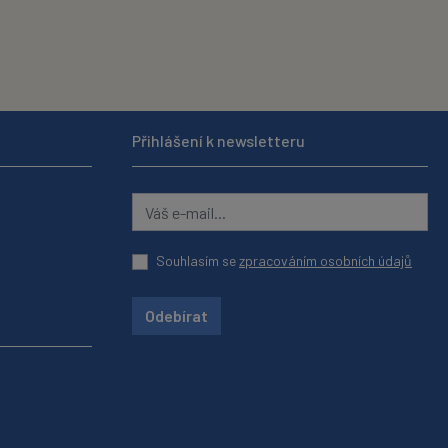
Přihlášení k newsletteru
Souhlasím se
zpracováním osobních údajů
Odebírat