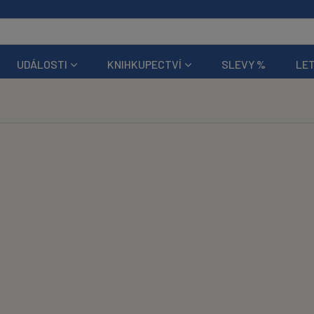
UDÁLOSTI
KNIHKUPECTVÍ
SLEVY %
LET